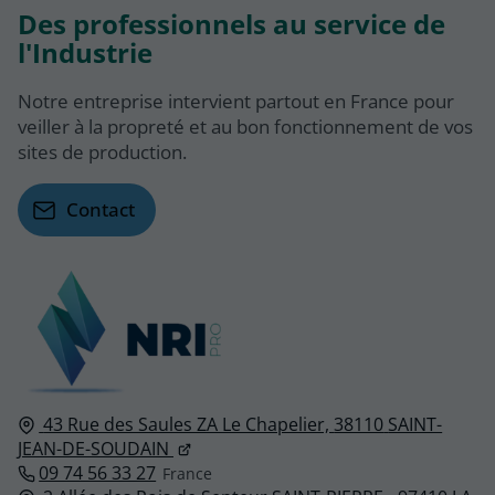
Des professionnels au service de
l'Industrie
Notre entreprise intervient partout en France pour
veiller à la propreté et au bon fonctionnement de vos
sites de production.
Contact
43 Rue des Saules ZA Le Chapelier,
38110
SAINT-
JEAN-DE-SOUDAIN
09 74 56 33 27