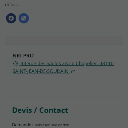
délais.
NRI PRO
43 Rue des Saules ZA Le Chapelier, 38110
SAINT-JEAN-DE-SOUDAIN
Devis / Contact
Demande
Choisissez une option