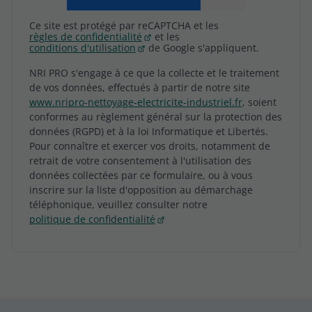
Ce site est protégé par reCAPTCHA et les
règles de confidentialité
et les
conditions d'utilisation
de Google s'appliquent.
NRI PRO s'engage à ce que la collecte et le traitement
de vos données, effectués à partir de notre site
www.nripro-nettoyage-electricite-industriel.fr
, soient
conformes au règlement général sur la protection des
données (RGPD) et à la loi Informatique et Libertés.
Pour connaître et exercer vos droits, notamment de
retrait de votre consentement à l'utilisation des
données collectées par ce formulaire, ou à vous
inscrire sur la liste d'opposition au démarchage
téléphonique, veuillez consulter notre
politique de confidentialité