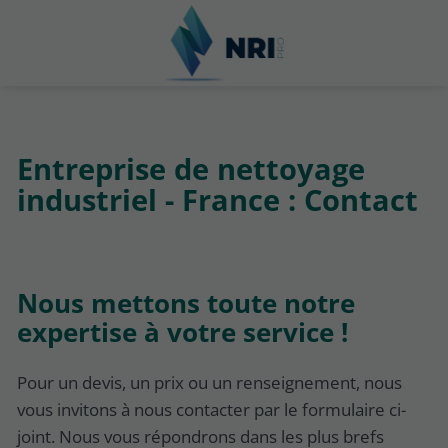
Entreprise de nettoyage
industriel - France : Contact
Nous mettons toute notre
expertise à votre service !
Pour un devis, un prix ou un renseignement, nous
vous invitons à nous contacter par le formulaire ci-
joint. Nous vous répondrons dans les plus brefs