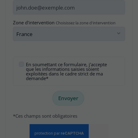
Zone d'intervention
Choisissez la zone d'intervention
En soumettant ce formulaire, j'accepte
que les informations saisies soient
exploitées dans le cadre strict de ma
demande*
Envoyer
*Ces champs sont obligatoires