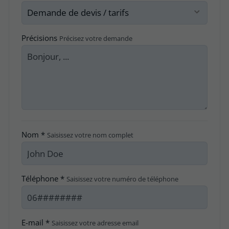
Précisions
Précisez votre demande
Nom *
Saisissez votre nom complet
Téléphone *
Saisissez votre numéro de téléphone
E-mail *
Saisissez votre adresse email