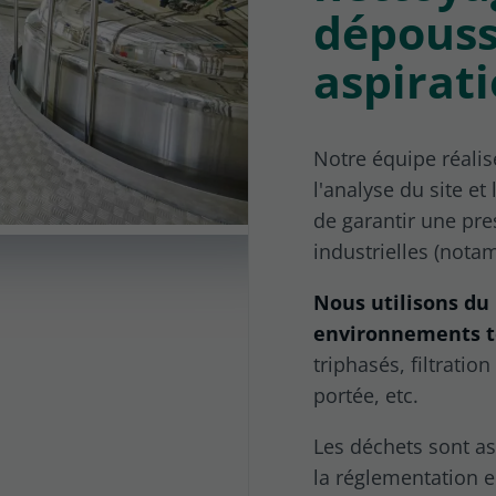
dépouss
aspirat
Notre équipe réalis
l'analyse du site et
de garantir une pre
industrielles (notam
Nous utilisons du
environnements t
triphasés, filtration
portée, etc.
Les déchets sont as
la réglementation 