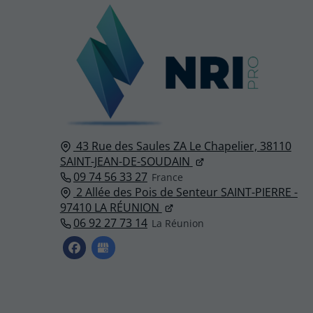
43 Rue des Saules ZA Le Chapelier,
38110
SAINT-JEAN-DE-SOUDAIN
09 74 56 33 27
2 Allée des Pois de Senteur SAINT-PIERRE -
97410 LA RÉUNION
06 92 27 73 14