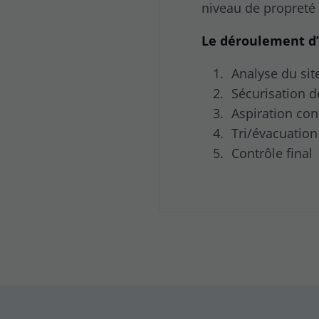
niveau de propreté
Le déroulement d’
Analyse du sit
Sécurisation d
Aspiration con
Tri/évacuation
Contrôle final