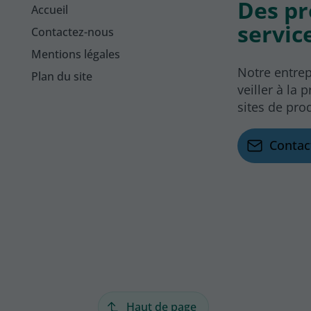
Des pr
Accueil
servic
Contactez-nous
Mentions légales
Notre entrep
Plan du site
veiller à la
sites de pro
Contac
Haut de page