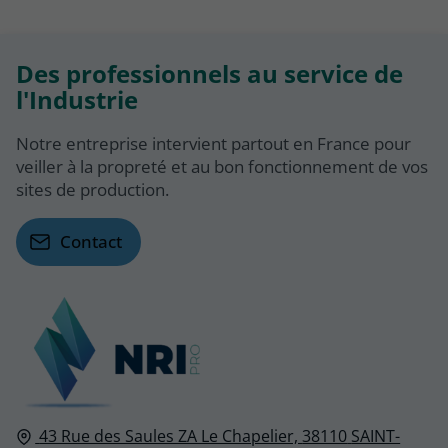
Des professionnels au service de
l'Industrie
Notre entreprise intervient partout en France pour
veiller à la propreté et au bon fonctionnement de vos
sites de production.
Contact
43 Rue des Saules ZA Le Chapelier,
38110
SAINT-