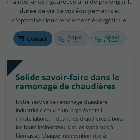
maintenance rigoureuse afin de prolonger la
durée de vie de vos équipements et
d'optimiser leur rendement énergétique.
Appel
Appel
Contact
Solide savoir-faire dans le
ramonage de chaudières
Notre service de ramonage chaudière
industrielle couvre un large éventail
d'installations, incluant les chaudières à bois,
les fours incinérateurs et les systèmes à
biomasse. Chaque intervention vise à