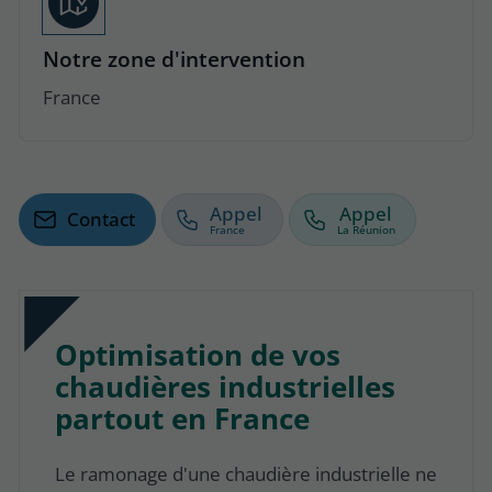
Notre zone d'intervention
France
Appel
Appel
Contact
Optimisation de vos
chaudières industrielles
partout en France
Le ramonage d'une chaudière industrielle ne