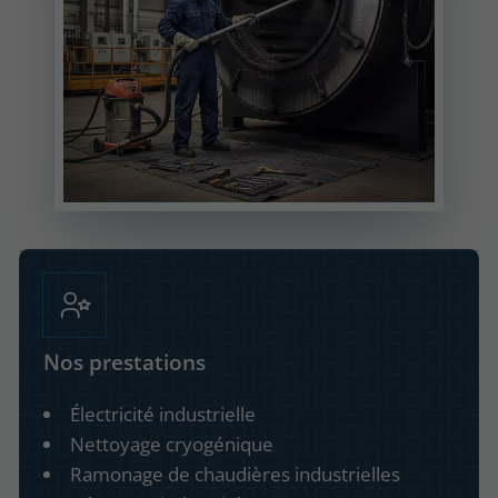
Nos prestations
Électricité industrielle
Nettoyage cryogénique
Ramonage de chaudières industrielles