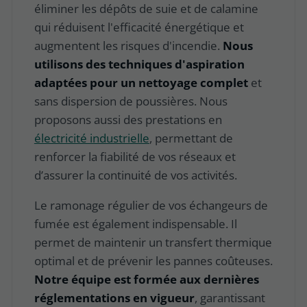
éliminer les dépôts de suie et de calamine
qui réduisent l'efficacité énergétique et
augmentent les risques d'incendie.
Nous
utilisons des techniques d'aspiration
adaptées pour un nettoyage complet
et
sans dispersion de poussières. Nous
proposons aussi des prestations en
électricité industrielle
, permettant de
renforcer la fiabilité de vos réseaux et
d’assurer la continuité de vos activités.
Le ramonage régulier de vos échangeurs de
fumée est également indispensable. Il
permet de maintenir un transfert thermique
optimal et de prévenir les pannes coûteuses.
Notre équipe est formée aux dernières
réglementations en vigueur
, garantissant