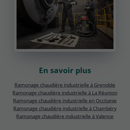
En savoir plus
Ramonage chaudière industrielle à Grenoble
Ramonage chaudière industrielle à La Réunion
Ramonage chaudière industrielle en Occitanie
Ramonage chaudière industrielle à Chambéry
Ramonage chaudière industrielle à Valence