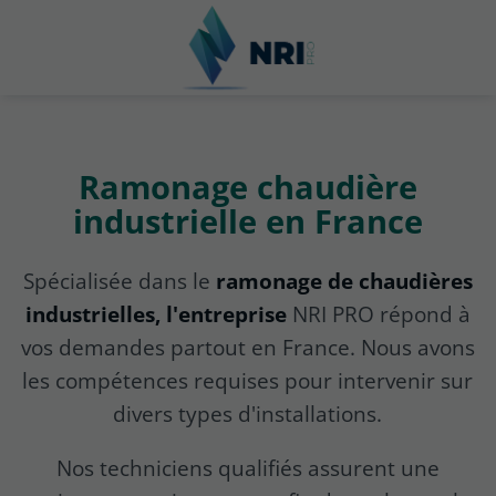
Ramonage chaudière
industrielle en France
Spécialisée dans le
ramonage de chaudières
industrielles, l'entreprise
NRI PRO répond à
vos demandes partout en France. Nous avons
les compétences requises pour intervenir sur
divers types d'installations.
Nos techniciens qualifiés assurent une