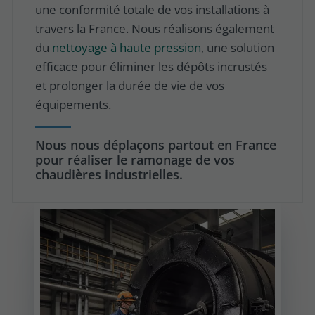
une conformité totale de vos installations à
travers la France. Nous réalisons également
du
nettoyage à haute pression
, une solution
efficace pour éliminer les dépôts incrustés
et prolonger la durée de vie de vos
équipements.
Nous nous déplaçons partout en France
pour réaliser le ramonage de vos
chaudières industrielles.