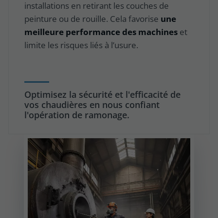
installations en retirant les couches de
peinture ou de rouille. Cela favorise
une
meilleure performance des machines
et
limite les risques liés à l’usure.
Optimisez la sécurité et l'efficacité de
vos chaudières en nous confiant
l'opération de ramonage.