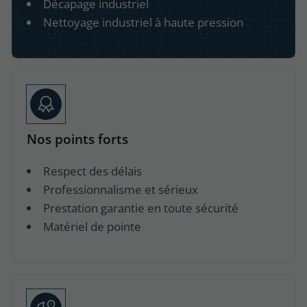
Décapage industriel
Nettoyage industriel à haute pression
Nos points forts
Respect des délais
Professionnalisme et sérieux
Prestation garantie en toute sécurité
Matériel de pointe