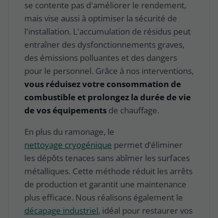
se contente pas d'améliorer le rendement,
mais vise aussi à optimiser la sécurité de
l'installation. L'accumulation de résidus peut
entraîner des dysfonctionnements graves,
des émissions polluantes et des dangers
pour le personnel. Grâce à nos interventions,
vous réduisez votre consommation de
combustible et prolongez la durée de vie
de vos équipements
de chauffage.
En plus du ramonage, le
nettoyage cryogénique
permet d’éliminer
les dépôts tenaces sans abîmer les surfaces
métalliques. Cette méthode réduit les arrêts
de production et garantit une maintenance
plus efficace. Nous réalisons également le
décapage industriel
, idéal pour restaurer vos