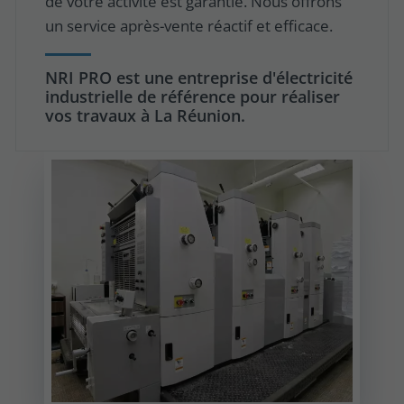
de votre activité est garantie. Nous offrons
un service après-vente réactif et efficace.
NRI PRO est une entreprise d'électricité
industrielle de référence pour réaliser
vos travaux à La Réunion.