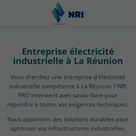
Entreprise électricité
industrielle à La Réunion
Vous cherchez une entreprise d'électricité
industrielle compétente à La Réunion ? NRI
PRO intervient avec savoir-faire pour
répondre à toutes vos exigences techniques.
Nous apportons des solutions durables pour
optimiser vos infrastructures industrielles.