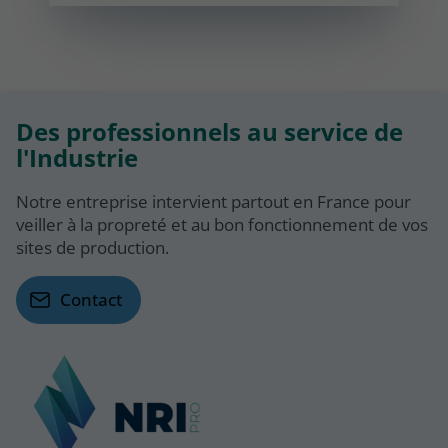
Des professionnels au service de
l'Industrie
Notre entreprise intervient partout en France pour
veiller à la propreté et au bon fonctionnement de vos
sites de production.
Contact