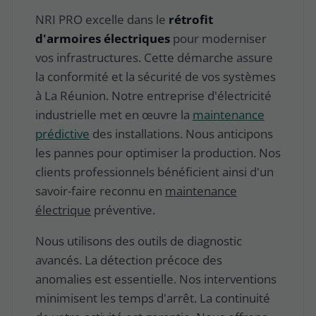
NRI PRO excelle dans le
rétrofit
d'armoires électriques
pour moderniser
vos infrastructures. Cette démarche assure
la conformité et la sécurité de vos systèmes
à La Réunion. Notre
entreprise d'électricité
industrielle
met en œuvre la
maintenance
prédictive
des installations. Nous anticipons
les pannes pour optimiser la production. Nos
clients professionnels bénéficient ainsi d'un
savoir-faire reconnu en
maintenance
électrique
préventive.
Nous utilisons des outils de diagnostic
avancés. La détection précoce des
anomalies est essentielle. Nos interventions
minimisent les temps d'arrêt. La continuité