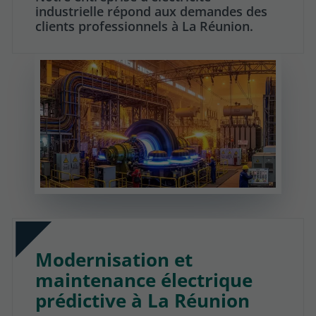
industrielle répond aux demandes des
clients professionnels à La Réunion.
Modernisation et
maintenance électrique
prédictive à La Réunion