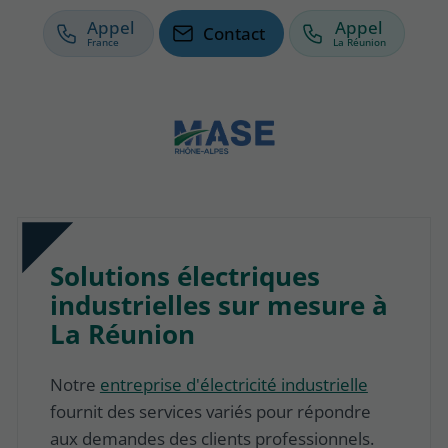
Appel
Appel
Contact
Solutions électriques
industrielles sur mesure à
La Réunion
Notre
entreprise d'électricité industrielle
fournit des services variés pour répondre
aux demandes des clients professionnels.