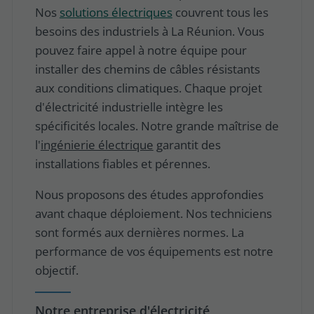
Nos
solutions électriques
couvrent tous les
besoins des industriels à La Réunion. Vous
pouvez faire appel à notre équipe pour
installer des chemins de câbles résistants
aux conditions climatiques. Chaque projet
d'
électricité industrielle
intègre les
spécificités locales. Notre grande maîtrise de
l'
ingénierie électrique
garantit des
installations fiables et pérennes.
Nous proposons des études approfondies
avant chaque déploiement. Nos techniciens
sont formés aux dernières normes. La
performance de vos équipements est notre
objectif.
Notre entreprise d'électricité