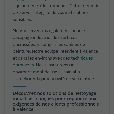
équipements électroniques. Cette méthode
préserve l'intégrité de vos installations
sensibles.
Nous intervenons également pour le
décapage industriel des surfaces
encrassées, y compris les cabines de
peinture. Notre équipe intervient à Valence
et dans les environs avec des
techniques
éprouvées
. Nous instaurons un
environnement de travail sain afin
d'améliorer la productivité de votre usine.
Découvrez nos solutions de nettoyage
industriel, conçues pour répondre aux
exigences de nos clients professionnels
à Valence.