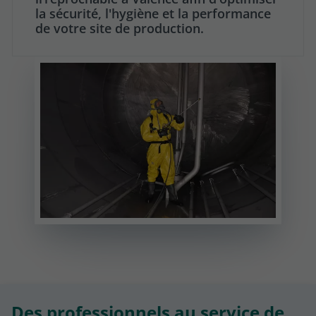
la sécurité, l'hygiène et la performance
de votre site de production.
Des professionnels au service de