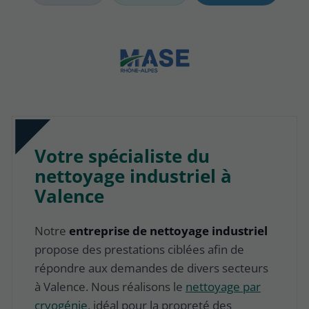
Votre spécialiste du
nettoyage industriel à
Valence
Notre
entreprise de nettoyage industriel
propose des prestations ciblées afin de
répondre aux demandes de divers secteurs
à Valence. Nous réalisons le
nettoyage par
cryogénie
, idéal pour la propreté des