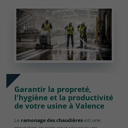
Garantir la propreté,
l'hygiène et la productivité
de votre usine à Valence
Le
ramonage des chaudières
est une
prestation cruciale pour sécuriser vos