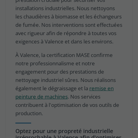
installations industrielles. Nous nettoyons
les chaudières à biomasse et les échangeurs
de fumée. Nos interventions sont effectuées
avec rigueur afin de répondre à toutes vos
exigences à Valence et dans les environs.
À Valence, la certification MASE confirme
notre professionnalisme et notre
engagement pour des prestations de
nettoyage industriel sûres. Nous réalisons
également le dégraissage et la
remise en
peinture de machines
. Nos services
contribuent à l'optimisation de vos outils de
production.
Optez pour une propreté industrielle
irréprochable à Valence afin d'optimiser