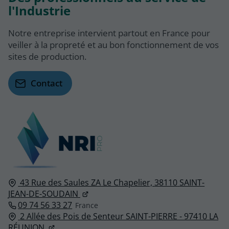
l'Industrie
Notre entreprise intervient partout en France pour
veiller à la propreté et au bon fonctionnement de vos
sites de production.
Contact
43 Rue des Saules ZA Le Chapelier,
38110
SAINT-
JEAN-DE-SOUDAIN
09 74 56 33 27
2 Allée des Pois de Senteur SAINT-PIERRE - 97410 LA
RÉUNION