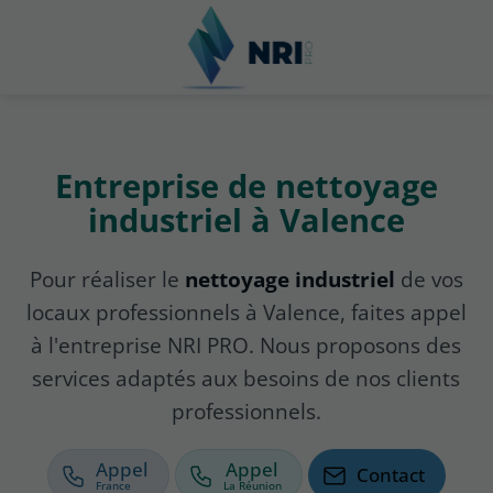
Entreprise de nettoyage
industriel à Valence
Pour réaliser le
nettoyage industriel
de vos
locaux professionnels à Valence, faites appel
à l'entreprise NRI PRO. Nous proposons des
services adaptés aux besoins de nos clients
professionnels.
Appel
Appel
Contact