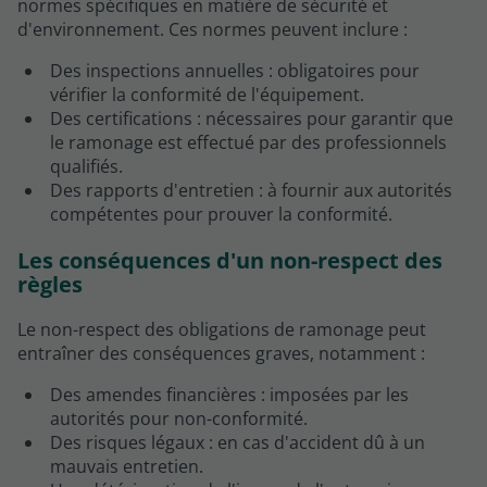
normes spécifiques en matière de sécurité et
d'environnement. Ces normes peuvent inclure :
Des inspections annuelles : obligatoires pour
vérifier la conformité de l'équipement.
Des certifications : nécessaires pour garantir que
le ramonage est effectué par des professionnels
qualifiés.
Des rapports d'entretien : à fournir aux autorités
compétentes pour prouver la conformité.
Les conséquences d'un non-respect des
règles
Le non-respect des obligations de ramonage peut
entraîner des conséquences graves, notamment :
Des amendes financières : imposées par les
autorités pour non-conformité.
Des risques légaux : en cas d'accident dû à un
mauvais entretien.