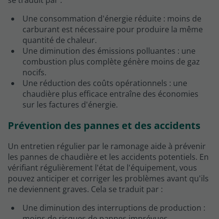
Une consommation d'énergie réduite : moins de
carburant est nécessaire pour produire la même
quantité de chaleur.
Une diminution des émissions polluantes : une
combustion plus complète génère moins de gaz
nocifs.
Une réduction des coûts opérationnels : une
chaudière plus efficace entraîne des économies
sur les factures d'énergie.
Prévention des pannes et des accidents
Un entretien régulier par le ramonage aide à prévenir
les pannes de chaudière et les accidents potentiels. En
vérifiant régulièrement l'état de l'équipement, vous
pouvez anticiper et corriger les problèmes avant qu'ils
ne deviennent graves. Cela se traduit par :
Une diminution des interruptions de production :
moins de risques de pannes imprévues.