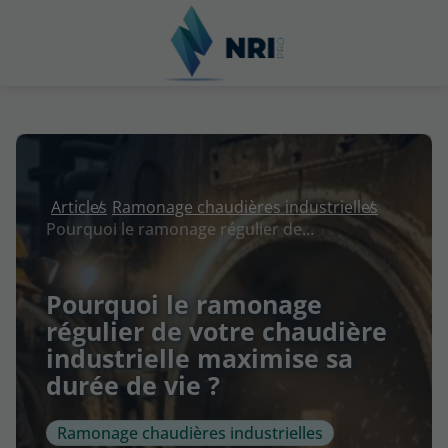
Articles
Ramonage chaudières industrielles
Pourquoi le ramonage régulier de votre chaudière industrielle maximise sa durée de vie ?
Pourquoi le ramonage
régulier de votre chaudière
industrielle maximise sa
durée de vie ?
Ramonage chaudières industrielles