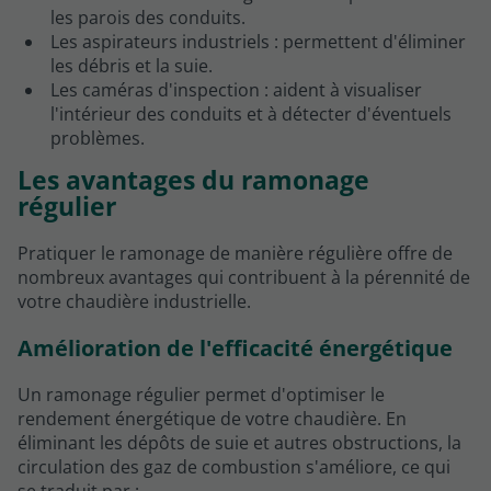
les parois des conduits.
Les aspirateurs industriels : permettent d'éliminer
les débris et la suie.
Les caméras d'inspection : aident à visualiser
l'intérieur des conduits et à détecter d'éventuels
problèmes.
Les avantages du ramonage
régulier
Pratiquer le ramonage de manière régulière offre de
nombreux avantages qui contribuent à la pérennité de
votre chaudière industrielle.
Amélioration de l'efficacité énergétique
Un ramonage régulier permet d'optimiser le
rendement énergétique de votre chaudière. En
éliminant les dépôts de suie et autres obstructions, la
circulation des gaz de combustion s'améliore, ce qui
se traduit par :