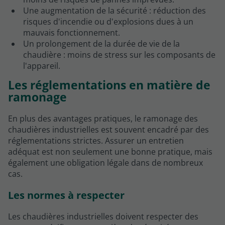
Une augmentation de la sécurité : réduction des
risques d'incendie ou d'explosions dues à un
mauvais fonctionnement.
Un prolongement de la durée de vie de la
chaudière : moins de stress sur les composants de
l'appareil.
Les réglementations en matière de
ramonage
En plus des avantages pratiques, le ramonage des
chaudières industrielles est souvent encadré par des
réglementations strictes. Assurer un entretien
adéquat est non seulement une bonne pratique, mais
également une obligation légale dans de nombreux
cas.
Les normes à respecter
Les chaudières industrielles doivent respecter des