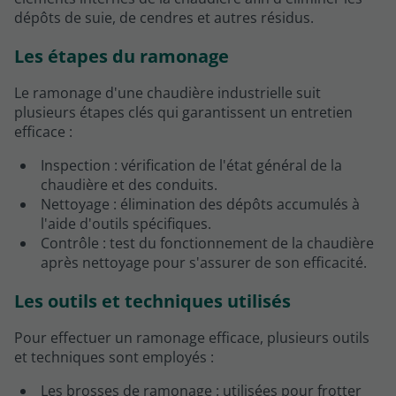
dépôts de suie, de cendres et autres résidus.
Les étapes du ramonage
Le ramonage d'une chaudière industrielle suit
plusieurs étapes clés qui garantissent un entretien
efficace :
Inspection : vérification de l'état général de la
chaudière et des conduits.
Nettoyage : élimination des dépôts accumulés à
l'aide d'outils spécifiques.
Contrôle : test du fonctionnement de la chaudière
après nettoyage pour s'assurer de son efficacité.
Les outils et techniques utilisés
Pour effectuer un ramonage efficace, plusieurs outils
et techniques sont employés :
Les brosses de ramonage : utilisées pour frotter