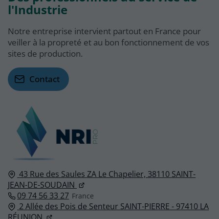
l'Industrie
Notre entreprise intervient partout en France pour
veiller à la propreté et au bon fonctionnement de vos
sites de production.
Contact
43 Rue des Saules ZA Le Chapelier,
38110
SAINT-
JEAN-DE-SOUDAIN
09 74 56 33 27
2 Allée des Pois de Senteur SAINT-PIERRE - 97410 LA
RÉUNION