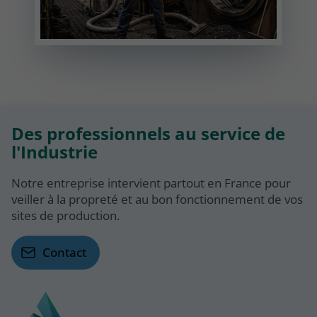
Des professionnels au service de
l'Industrie
Notre entreprise intervient partout en France pour
veiller à la propreté et au bon fonctionnement de vos
sites de production.
Contact