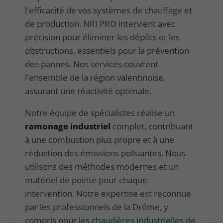
l'efficacité de vos systèmes de chauffage et
de production. NRI PRO intervient avec
précision pour éliminer les dépôts et les
obstructions, essentiels pour la prévention
des pannes. Nos services couvrent
l'ensemble de la région valentinoise,
assurant une réactivité optimale.
Notre équipe de spécialistes réalise un
ramonage industriel
complet, contribuant
à une combustion plus propre et à une
réduction des émissions polluantes. Nous
utilisons des méthodes modernes et un
matériel de pointe
pour chaque
intervention. Notre expertise est reconnue
par les professionnels de la Drôme, y
compris pour les
chaudières industrielles
de