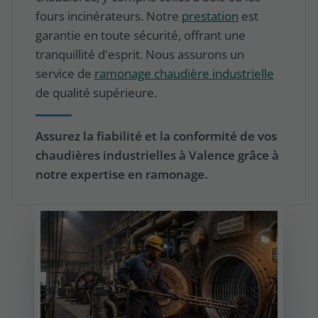
fours incinérateurs. Notre
prestation
est
garantie en toute sécurité, offrant une
tranquillité d'esprit. Nous assurons un
service de
ramonage chaudière industrielle
de qualité supérieure.
Assurez la fiabilité et la conformité de vos
chaudières industrielles à Valence grâce à
notre expertise en ramonage.