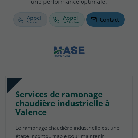
une performance optimale.
Appel
Appel
Contact
Services de ramonage
chaudière industrielle à
Valence
Le
ramonage chaudière industrielle
est une
étape incontournable pour maintenir