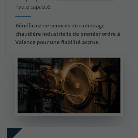
haute capacité.
Bénéficiez de services de ramonage
chaudière industrielle de premier ordre à
Valence pour une fiabilité accrue.