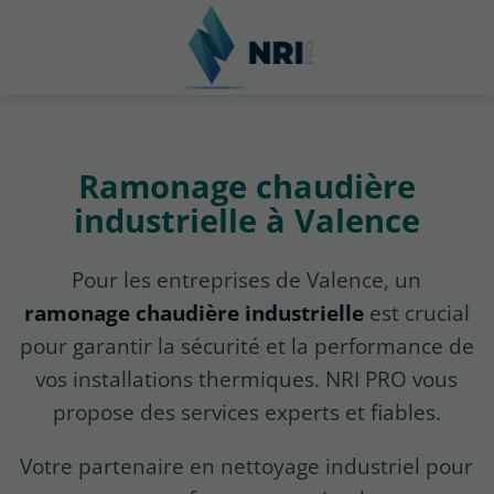
Ramonage chaudière
industrielle à Valence
Pour les entreprises de Valence, un
ramonage chaudière industrielle
est crucial
pour garantir la sécurité et la performance de
vos installations thermiques. NRI PRO vous
propose des services experts et fiables.
Votre partenaire en nettoyage industriel pour