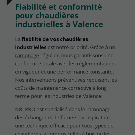
Fiabilité et conformité
pour chaudières
industrielles à Valence
La
fiabilité de vos chaudières
industrielles
est notre priorité. Grâce à un
ramonage
régulier, nous garantissons une
conformité totale avec les réglementations
en vigueur et une performance constante.
Nos interventions préventives réduisent les
coûts de maintenance corrective à long
terme pour les industries de Valence.
NRI PRO est spécialisé dans le
ramonage
des échangeurs de fumée
par aspiration,
une technique efficace pour tous types de
chaudières, y compris celles à bois ou les